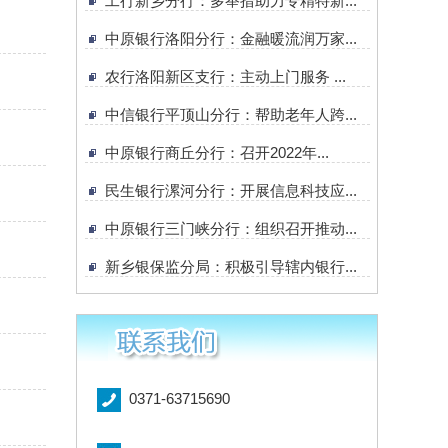
工行新乡分行：多举措助力专精特新...
中原银行洛阳分行：金融暖流润万家...
农行洛阳新区支行：主动上门服务 ...
中信银行平顶山分行：帮助老年人跨...
中原银行商丘分行：召开2022年...
民生银行漯河分行：开展信息科技应...
中原银行三门峡分行：组织召开推动...
新乡银保监分局：积极引导辖内银行...
0371-63715690