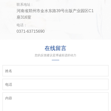
广告服务
联系地址 :
河南省郑州市金水东路39号出版产业园区C1
返回首页
座316室
电话：
0371-63715690
在线留言
您的反馈建议是博诚前进的动力