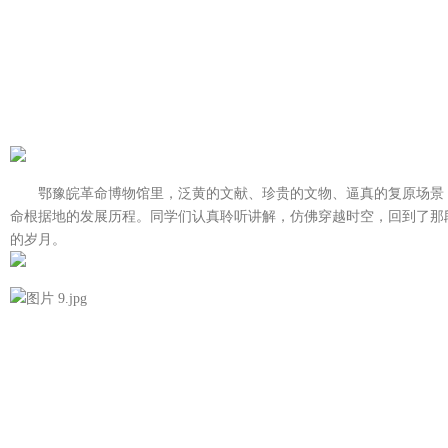
鄂豫皖革命博物馆里，泛黄的文献、珍贵的文物、逼真的复原场景
命根据地的发展历程。同学们认真聆听讲解，仿佛穿越时空，回到了那
的岁月。