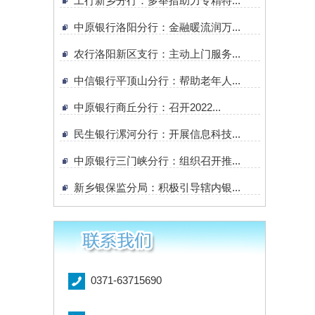
工行新乡分行：多举措助力专精特...
中原银行洛阳分行：金融暖流润万...
农行洛阳新区支行：主动上门服务...
中信银行平顶山分行：帮助老年人...
中原银行商丘分行：召开2022...
民生银行漯河分行：开展信息科技...
中原银行三门峡分行：组织召开推...
新乡银保监分局：积极引导辖内银...
0371-63715690