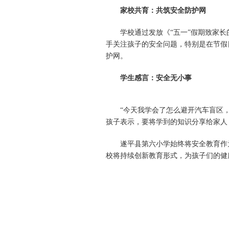
家校共育：共筑安全防护网
学校通过发放《“五一”假期致家长
手关注孩子的安全问题，特别是在节假
护网。
学生感言：安全无小事
“今天我学会了怎么避开汽车盲区，还
孩子表示，要将学到的知识分享给家人
遂平县第六小学始终将安全教育作为
校将持续创新教育形式，为孩子们的健