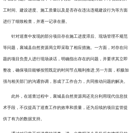
广告服务
工时间、建设进度、施工质量以及是否存在违法违规建设行为等方面
返回首页
进行了细致检查，并逐一记录在册。
针对巡查中发现的部分项目存在施工进度滞后、现场管理不规范
等问题，襄城县自然资源局立即采取了相应措施。一方面，对存在问
题的项目负责人进行现场谈话，明确指出存在的问题，并要求其立即
整改，确保项目能够按照既定的时间节点顺利推进;另一方面，积极加
强与相关部门的沟通协调，形成了工作合力，共同推动问题的解决。
此外，在巡查过程中，襄城县自然资源局还充分利用现代信息技
术手段，不仅提高了巡查工作的效率和质量，还为后续的项目监管提
供了有力的数据支持。