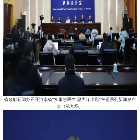
广告服务
返回首页
省政府新闻办召开河南省“实事惠民生 聚力谋出彩”主题系列新闻发布
会（第九场）