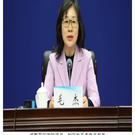
省教育厅党组成员、副厅长毛杰作主发布