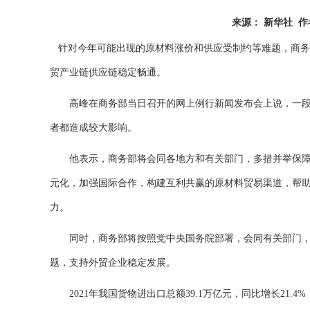
来源： 新华社 作者：
针对今年可能出现的原材料涨价和供应受制约等难题，商务
贸产业链供应链稳定畅通。
高峰在商务部当日召开的网上例行新闻发布会上说，一段
者都造成较大影响。
他表示，商务部将会同各地方和有关部门，多措并举保障
元化，加强国际合作，构建互利共赢的原材料贸易渠道，帮
力。
同时，商务部将按照党中央国务院部署，会同有关部门，
题，支持外贸企业稳定发展。
2021年我国货物进出口总额39.1万亿元，同比增长21