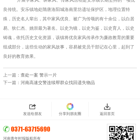
开展学家风、讲家风、传家风活动是安乐镇长期坚持的一项优
广告服务
良传统。安乐镇地处隋唐洛阳城洛南里坊遗址保护区，地理位置特
返回首页
殊，历史名人辈出，其中家风优良、被广为传颂的有十余位，以白居
易、狄仁杰、姚崇最为著名。以史为镜，以史为鉴，以史育人，以史
铸魂，依托历史文化资源，该镇将优良家风传承作为廉政教育的重要
组成部分，这些生动的家风故事，容易被党员干部记在心里，起到了
良好的教育效果。
上一篇：
查处一案 警示一片
下一篇：
河南高速交警连续帮群众找回遗失物品
发送给朋友
分享到朋友圈
返回首页
0371-63715690
河南青年时报版权所有